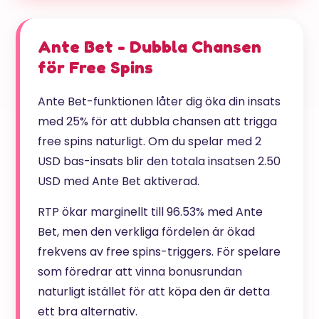
Ante Bet - Dubbla Chansen
för Free Spins
Ante Bet-funktionen låter dig öka din insats
med 25% för att dubbla chansen att trigga
free spins naturligt. Om du spelar med 2
USD bas-insats blir den totala insatsen 2.50
USD med Ante Bet aktiverad.
RTP ökar marginellt till 96.53% med Ante
Bet, men den verkliga fördelen är ökad
frekvens av free spins-triggers. För spelare
som föredrar att vinna bonusrundan
naturligt istället för att köpa den är detta
ett bra alternativ.