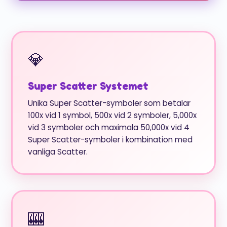
💎
Super Scatter Systemet
Unika Super Scatter-symboler som betalar
100x vid 1 symbol, 500x vid 2 symboler, 5,000x
vid 3 symboler och maximala 50,000x vid 4
Super Scatter-symboler i kombination med
vanliga Scatter.
🎰