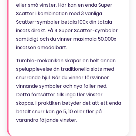
eller små vinster. Här kan en enda Super
Scatter i kombination med 3 vanliga
Scatter-symboler betala 100x din totala
insats direkt. Få 4 Super Scatter-symboler
samtidigt och du vinner maximala 50,000x
insatsen omedelbart.
Tumble-mekaniken skapar en helt annan
spelupplevelse än traditionella slots med
snurrande hjul. När du vinner försvinner
vinnande symboler och nya faller ned.
Detta fortsätter tills inga fler vinster
skapas. I praktiken betyder det att ett enda
betalt snurr kan ge 5, 10 eller fler på
varandra följande vinster.