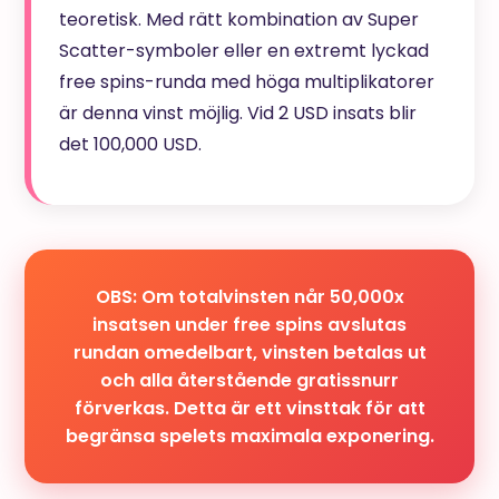
teoretisk. Med rätt kombination av Super
Scatter-symboler eller en extremt lyckad
free spins-runda med höga multiplikatorer
är denna vinst möjlig. Vid 2 USD insats blir
det 100,000 USD.
OBS: Om totalvinsten når 50,000x
insatsen under free spins avslutas
rundan omedelbart, vinsten betalas ut
och alla återstående gratissnurr
förverkas. Detta är ett vinsttak för att
begränsa spelets maximala exponering.