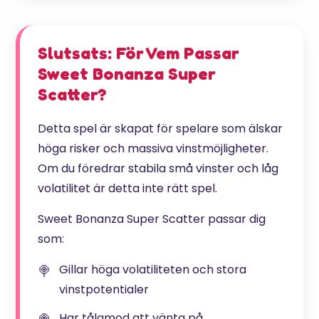
Slutsats: För Vem Passar
Sweet Bonanza Super
Scatter?
Detta spel är skapat för spelare som älskar
höga risker och massiva vinstmöjligheter.
Om du föredrar stabila små vinster och låg
volatilitet är detta inte rätt spel.
Sweet Bonanza Super Scatter passar dig
som:
Gillar höga volatiliteten och stora
vinstpotentialer
Har tålamod att vänta på