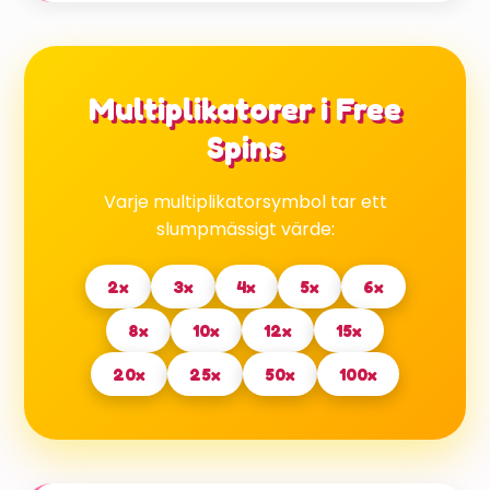
Multiplikatorer i Free
Spins
Varje multiplikatorsymbol tar ett
slumpmässigt värde:
2x
3x
4x
5x
6x
8x
10x
12x
15x
20x
25x
50x
100x