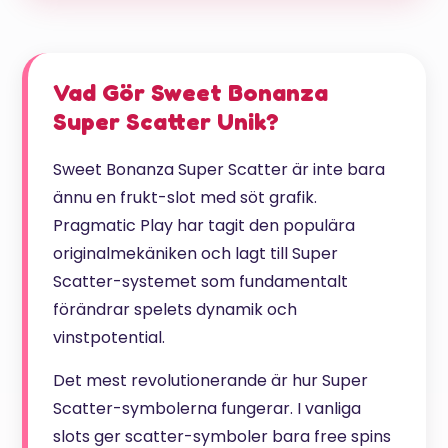
Vad Gör Sweet Bonanza
Super Scatter Unik?
Sweet Bonanza Super Scatter är inte bara
ännu en frukt-slot med söt grafik.
Pragmatic Play har tagit den populära
originalmekäniken och lagt till Super
Scatter-systemet som fundamentalt
förändrar spelets dynamik och
vinstpotential.
Det mest revolutionerande är hur Super
🍬
Scatter-symbolerna fungerar. I vanliga
slots ger scatter-symboler bara free spins