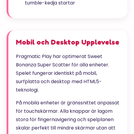
tumble-kedja startar
Mobil och Desktop Upplevelse
Pragmatic Play har optimerat Sweet
Bonanza Super Scatter för alla enheter.
Spelet fungerar identiskt på mobil,
surfplatta och desktop med HTML5-
teknologi.
På mobila enheter är gränssnittet anpassat
för touchskärmar. Alla knappar är lagom
stora för fingernavigering och spelplanen
skalar perfekt till mindre skärmar utan att