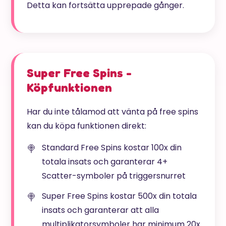
Detta kan fortsätta upprepade gånger.
Super Free Spins -
Köpfunktionen
Har du inte tålamod att vänta på free spins
kan du köpa funktionen direkt:
Standard Free Spins kostar 100x din
totala insats och garanterar 4+
Scatter-symboler på triggersnurret
Super Free Spins kostar 500x din totala
insats och garanterar att alla
multiplikatorsymboler har minimum 20x