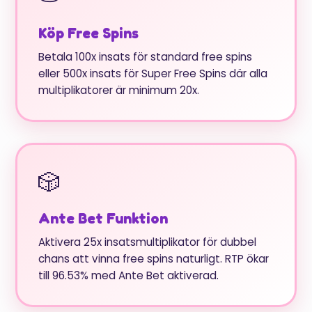
Köp Free Spins
Betala 100x insats för standard free spins
eller 500x insats för Super Free Spins där alla
multiplikatorer är minimum 20x.
🎲
Ante Bet Funktion
Aktivera 25x insatsmultiplikator för dubbel
chans att vinna free spins naturligt. RTP ökar
till 96.53% med Ante Bet aktiverad.